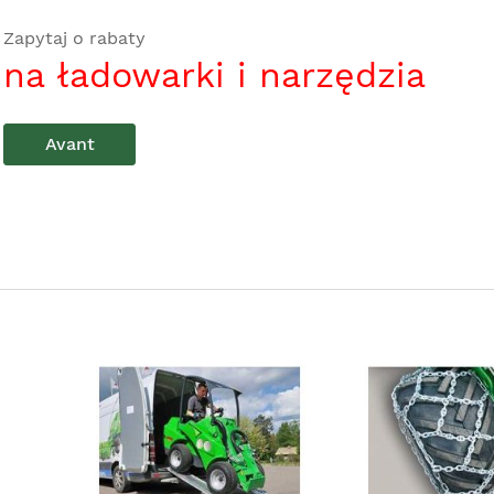
Zapytaj o rabaty
na ładowarki i narzędzia
Avant