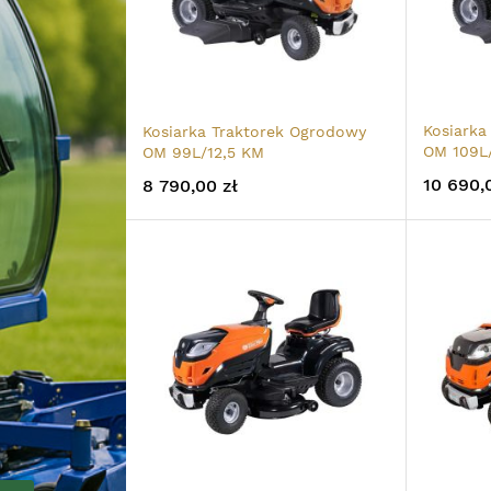
Kosiarka
Kosiarka Traktorek Ogrodowy
OM 109L
OM 99L/12,5 KM
10 690,
8 790,00 zł