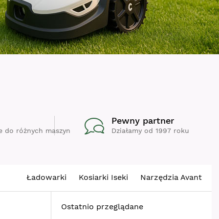
Pewny partner
e do różnych maszyn
Działamy od 1997 roku
Ładowarki
Kosiarki Iseki
Narzędzia Avant
Ostatnio przeglądane