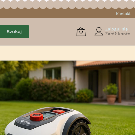
Kontakt
Zaloguj się
Szukaj
Załóż konto