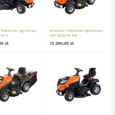
 Traktorek Ogrodowy
Kosiarka Traktorek Ogrodowy
/16 K
OM 102R/16 KM
00 zł
12 290,00 zł