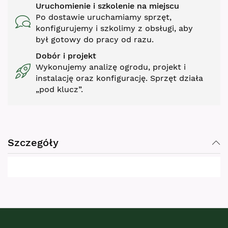
Uruchomienie i szkolenie na miejscu
Po dostawie uruchamiamy sprzęt,
konfigurujemy i szkolimy z obsługi, aby
był gotowy do pracy od razu.
Dobór i projekt
Wykonujemy analizę ogrodu, projekt i
instalację oraz konfigurację. Sprzęt działa
„pod klucz”.
Szczegóły