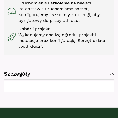
Uruchomienie i szkolenie na miejscu
Po dostawie uruchamiamy sprzęt,
konfigurujemy i szkolimy z obsługi, aby
był gotowy do pracy od razu.
Dobór i projekt
Wykonujemy analizę ogrodu, projekt i
instalację oraz konfigurację. Sprzęt działa
„pod klucz”.
Szczegóły