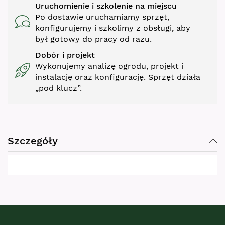
Uruchomienie i szkolenie na miejscu
Po dostawie uruchamiamy sprzęt,
konfigurujemy i szkolimy z obsługi, aby
był gotowy do pracy od razu.
Dobór i projekt
Wykonujemy analizę ogrodu, projekt i
instalację oraz konfigurację. Sprzęt działa
„pod klucz”.
Szczegóły