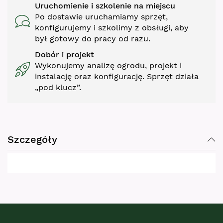
Uruchomienie i szkolenie na miejscu
Po dostawie uruchamiamy sprzęt,
konfigurujemy i szkolimy z obsługi, aby
był gotowy do pracy od razu.
Dobór i projekt
Wykonujemy analizę ogrodu, projekt i
instalację oraz konfigurację. Sprzęt działa
„pod klucz”.
Szczegóły