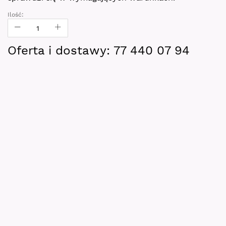
Ilość:
Oferta i dostawy: 77 440 07 94