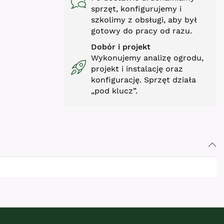
sprzęt, konfigurujemy i
szkolimy z obsługi, aby był
gotowy do pracy od razu.
Dobór i projekt
Wykonujemy analizę ogrodu,
projekt i instalację oraz
konfigurację. Sprzęt działa
„pod klucz”.