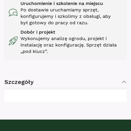
Uruchomienie i szkolenie na miejscu
Po dostawie uruchamiamy sprzęt,
konfigurujemy i szkolimy z obsługi, aby
był gotowy do pracy od razu.
Dobór i projekt
Wykonujemy analizę ogrodu, projekt i
instalację oraz konfigurację. Sprzęt działa
„pod klucz”.
Szczegóły