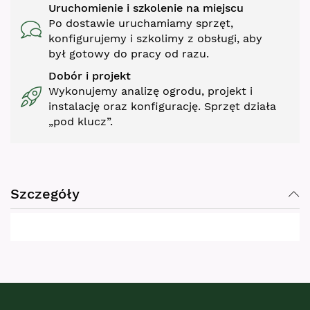
Uruchomienie i szkolenie na miejscu
Po dostawie uruchamiamy sprzęt,
konfigurujemy i szkolimy z obsługi, aby
był gotowy do pracy od razu.
Dobór i projekt
Wykonujemy analizę ogrodu, projekt i
instalację oraz konfigurację. Sprzęt działa
„pod klucz”.
Szczegóły