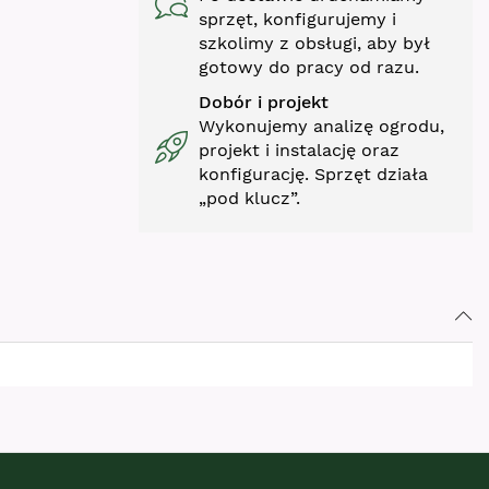
sprzęt, konfigurujemy i
szkolimy z obsługi, aby był
gotowy do pracy od razu.
Dobór i projekt
Wykonujemy analizę ogrodu,
projekt i instalację oraz
konfigurację. Sprzęt działa
„pod klucz”.