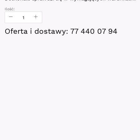
Ilość:
Oferta i dostawy: 77 440 07 94