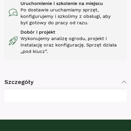
Uruchomienie i szkolenie na miejscu
Po dostawie uruchamiamy sprzęt,
konfigurujemy i szkolimy z obsługi, aby
był gotowy do pracy od razu.
Dobór i projekt
Wykonujemy analizę ogrodu, projekt i
instalację oraz konfigurację. Sprzęt działa
„pod klucz”.
Szczegóły