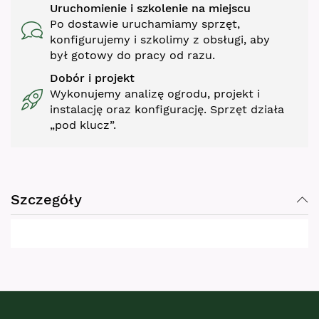
Uruchomienie i szkolenie na miejscu
Po dostawie uruchamiamy sprzęt,
konfigurujemy i szkolimy z obsługi, aby
był gotowy do pracy od razu.
Dobór i projekt
Wykonujemy analizę ogrodu, projekt i
instalację oraz konfigurację. Sprzęt działa
„pod klucz”.
Szczegóły